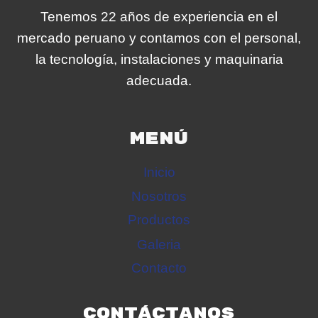
Tenemos 22 años de experiencia en el
mercado peruano y contamos con el personal,
la tecnología, instalaciones y maquinaria
adecuada.
MENÚ
Inicio
Nosotros
Productos
Galeria
Contacto
CONTÁCTANOS