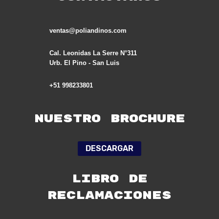
ventas@poliandinos.com
Cal. Leonidas La Serre N°311
Urb. El Pino - San Luis
+51 998233801
Nuestro Brochure
DESCARGAR
LIBRO DE
RECLAMACIONES